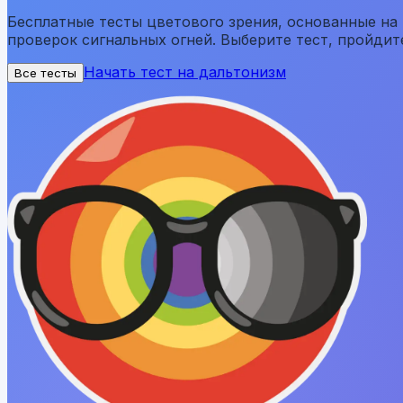
Бесплатные тесты цветового зрения, основанные на
проверок сигнальных огней. Выберите тест, пройдите 
Начать тест на дальтонизм
Все тесты