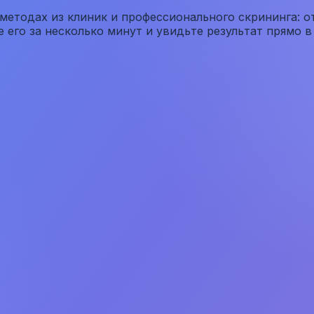
 методах из клиник и профессионального скрининга: 
его за несколько минут и увидьте результат прямо в б