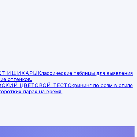
СТ ИШИХАРЫ
Классические таблицы для выявления
ие оттенков.
СКИЙ ЦВЕТОВОЙ ТЕСТ
Скрининг по осям в стиле
коротких парах на время.